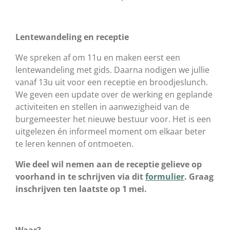
Lentewandeling en receptie
We spreken af om 11u en maken eerst een
lentewandeling met gids. Daarna nodigen we jullie
vanaf 13u uit voor een receptie en broodjeslunch.
We geven een update over de werking en geplande
activiteiten en stellen in aanwezigheid van de
burgemeester het nieuwe bestuur voor.
Het is een
uitgelezen én informeel moment om elkaar beter
te leren kennen of ontmoeten.
Wie deel wil nemen aan de receptie gelieve op
voorhand in te schrijven via dit
formulier
. Graag
inschrijven ten laatste op 1 mei.