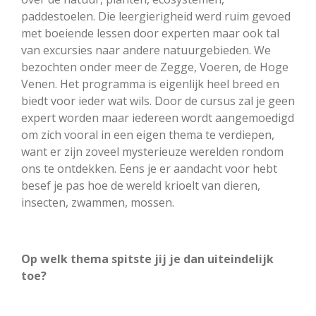
paddestoelen. Die leergierigheid werd ruim gevoed
met boeiende lessen door experten maar ook tal
van excursies naar andere natuurgebieden. We
bezochten onder meer de Zegge, Voeren, de Hoge
Venen. Het programma is eigenlijk heel breed en
biedt voor ieder wat wils. Door de cursus zal je geen
expert worden maar iedereen wordt aangemoedigd
om zich vooral in een eigen thema te verdiepen,
want er zijn zoveel mysterieuze werelden rondom
ons te ontdekken. Eens je er aandacht voor hebt
besef je pas hoe de wereld krioelt van dieren,
insecten, zwammen, mossen.
Op welk thema spitste jij je dan uiteindelijk
toe?