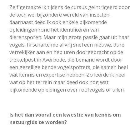
Zelf geraakte ik tijdens de cursus geïntrigeerd door
de toch wel bijzondere wereld van insecten,
daarnaast deed ik ook enkele bijkomende
opleidingen rond het identificeren van
dierensporen. Maar mijn grote passie gaat uit naar
vogels. Ik schafte me al vrij snel een nieuwe, dure
verrekijker aan en heb uren doorgebracht op de
trektelpost in Averbode, die bemand wordt door
een gezellige bende vogelspotters, die samen heel
wat kennis en expertise hebben. Zo leerde ik heel
wat op het terrein maar deed ook nog wat
bijkomende opleidingen over roofvogels of uilen.
Is het dan vooral een kwestie van kennis om
natuurgids te worden?