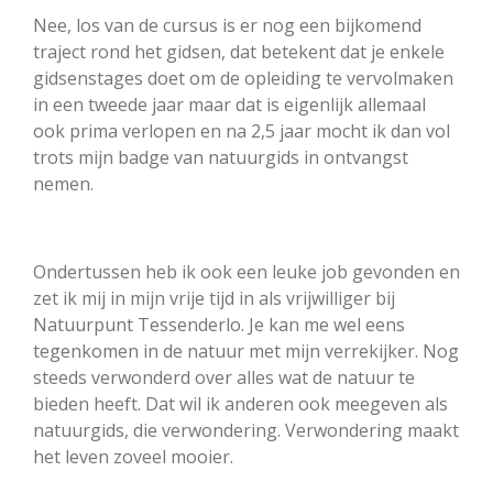
Nee, los van de cursus is er nog een bijkomend
traject rond het gidsen, dat betekent dat je enkele
gidsenstages doet om de opleiding te vervolmaken
in een tweede jaar maar dat is eigenlijk allemaal
ook prima verlopen en na 2,5 jaar mocht ik dan vol
trots mijn badge van natuurgids in ontvangst
nemen.
Ondertussen heb ik ook een leuke job gevonden en
zet ik mij in mijn vrije tijd in als vrijwilliger bij
Natuurpunt Tessenderlo. Je kan me wel eens
tegenkomen in de natuur met mijn verrekijker. Nog
steeds verwonderd over alles wat de natuur te
bieden heeft. Dat wil ik anderen ook meegeven als
natuurgids, die verwondering. Verwondering maakt
het leven zoveel mooier.